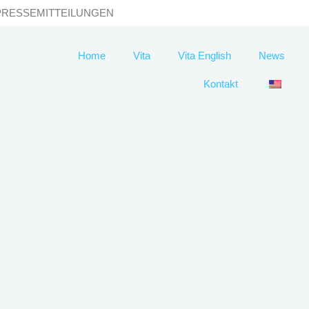
PRESSEMITTEILUNGEN
Home
Vita
Vita English
News
Kontakt