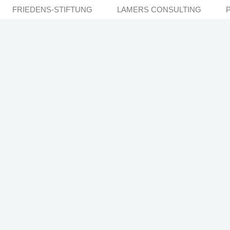
FRIEDENS-STIFTUNG
LAMERS CONSULTING