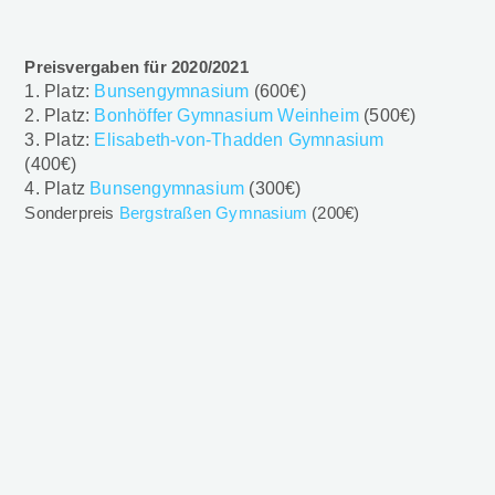
Preisvergaben für 2020/2021
1. Platz:
Bunsengymnasium
(600€)
2. Platz:
Bonhöffer Gymnasium Weinheim
(500€)
3. Platz:
Elisabeth-von-Thadden Gymnasium
(400€)
4. Platz
Bunsengymnasium
(300€)
Sonderpreis
Bergstraßen Gymnasium
(200€)