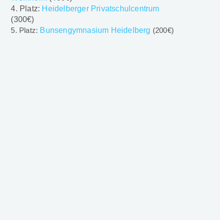
4. Platz:
Heidelberger Privatschulcentrum
(300€)
5. Platz:
Bunsengymnasium Heidelberg
(200€)