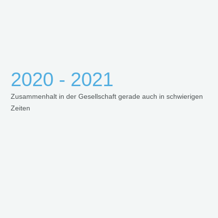
2020 - 2021
Zusammenhalt in der Gesellschaft gerade auch in schwierigen
Zeiten