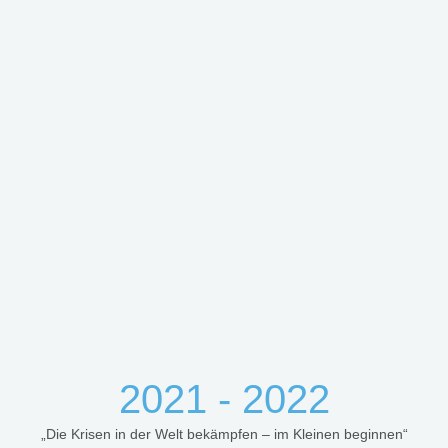
2021 - 2022
„Die Krisen in der Welt bekämpfen – im Kleinen beginnen“