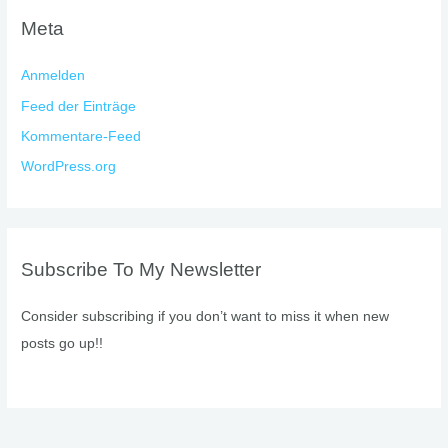
Meta
Anmelden
Feed der Einträge
Kommentare-Feed
WordPress.org
Subscribe To My Newsletter
Consider subscribing if you don’t want to miss it when new
posts go up!!