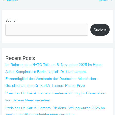
Suchen
Suchen
Recent Posts
Im Rahmen des NATO Talk am 6. November 2025 im Hotel
Adlon Kempinski in Berlin, verlieh Dr. Karl Lamers,
Ehrenmitglied des Vorstands der Deutschen Atlantischen
Gesellschaft, den Dr. Karl A. Lamers Peace-Prize.
Preis der Dr. Karl A. Lamers Friedens-Stiftung für Dissertation
von Verena Meier verliehen
Preis der Dr. Karl A. Lamers Friedens-Stiftung wurde 2025 an
zwei junge Wissenschaftlerinnen vergeben