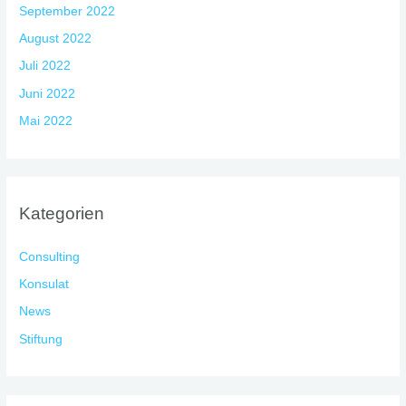
September 2022
August 2022
Juli 2022
Juni 2022
Mai 2022
Kategorien
Consulting
Konsulat
News
Stiftung