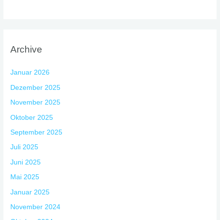
Archive
Januar 2026
Dezember 2025
November 2025
Oktober 2025
September 2025
Juli 2025
Juni 2025
Mai 2025
Januar 2025
November 2024