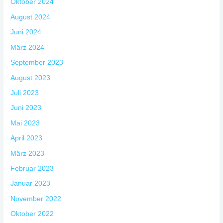
Oktober 2024
August 2024
Juni 2024
März 2024
September 2023
August 2023
Juli 2023
Juni 2023
Mai 2023
April 2023
März 2023
Februar 2023
Januar 2023
November 2022
Oktober 2022