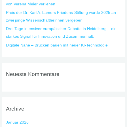
von Verena Meier verliehen
Preis der Dr. Karl A. Lamers Friedens-Stiftung wurde 2025 an
zwei junge Wissenschaftlerinnen vergeben
Drei Tage intensiver europäischer Debatte in Heidelberg – ein
starkes Signal für Innovation und Zusammenhalt.
Digitale Nähe – Brücken bauen mit neuer KI-Technologie
Neueste Kommentare
Archive
Januar 2026