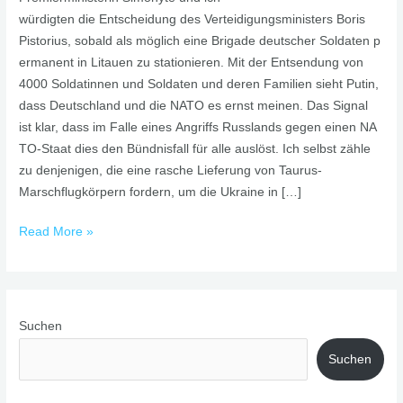
würdigten die Entscheidung des Verteidigungsministers Boris
Pistorius, sobald als möglich eine Brigade deutscher Soldaten p
ermanent in Litauen zu stationieren. Mit der Entsendung von
4000 Soldatinnen und Soldaten und deren Familien sieht Putin,
dass Deutschland und die NATO es ernst meinen. Das Signal
ist klar, dass im Falle eines Angriffs Russlands gegen einen NA
TO-Staat dies den Bündnisfall für alle auslöst. Ich selbst zähle
zu denjenigen, die eine rasche Lieferung von Taurus-
Marschflugkörpern fordern, um die Ukraine in […]
Read More »
Suchen
Suchen