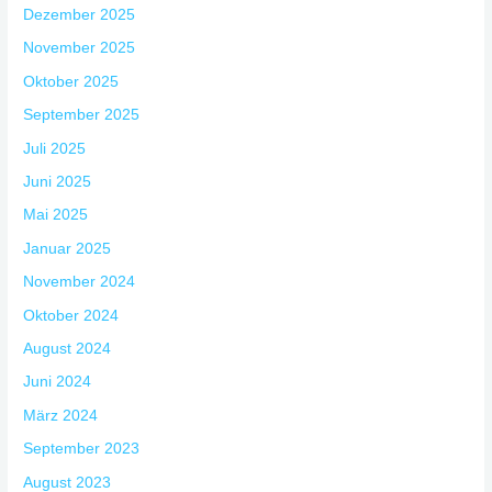
Dezember 2025
November 2025
Oktober 2025
September 2025
Juli 2025
Juni 2025
Mai 2025
Januar 2025
November 2024
Oktober 2024
August 2024
Juni 2024
März 2024
September 2023
August 2023