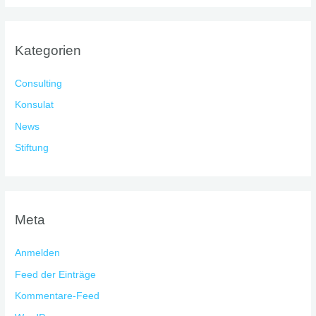
Kategorien
Consulting
Konsulat
News
Stiftung
Meta
Anmelden
Feed der Einträge
Kommentare-Feed