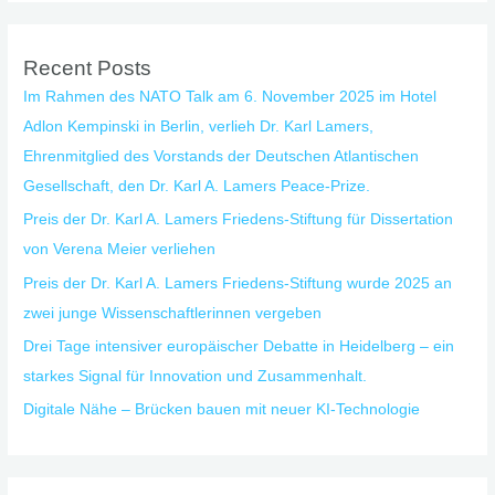
Recent Posts
Im Rahmen des NATO Talk am 6. November 2025 im Hotel
Adlon Kempinski in Berlin, verlieh Dr. Karl Lamers,
Ehrenmitglied des Vorstands der Deutschen Atlantischen
Gesellschaft, den Dr. Karl A. Lamers Peace-Prize.
Preis der Dr. Karl A. Lamers Friedens-Stiftung für Dissertation
von Verena Meier verliehen
Preis der Dr. Karl A. Lamers Friedens-Stiftung wurde 2025 an
zwei junge Wissenschaftlerinnen vergeben
Drei Tage intensiver europäischer Debatte in Heidelberg – ein
starkes Signal für Innovation und Zusammenhalt.
Digitale Nähe – Brücken bauen mit neuer KI-Technologie