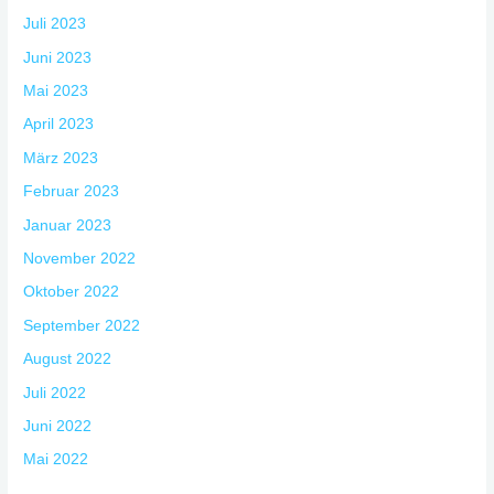
Juli 2023
Juni 2023
Mai 2023
April 2023
März 2023
Februar 2023
Januar 2023
November 2022
Oktober 2022
September 2022
August 2022
Juli 2022
Juni 2022
Mai 2022