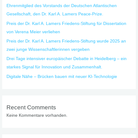
Ehrenmitglied des Vorstands der Deutschen Atlantischen
Gesellschaft, den Dr. Karl A. Lamers Peace-Prize.
Preis der Dr. Karl A. Lamers Friedens-Stiftung für Dissertation
von Verena Meier verliehen
Preis der Dr. Karl A. Lamers Friedens-Stiftung wurde 2025 an
zwei junge Wissenschaftlerinnen vergeben
Drei Tage intensiver europäischer Debatte in Heidelberg – ein
starkes Signal für Innovation und Zusammenhalt.
Digitale Nähe – Brücken bauen mit neuer KI-Technologie
Recent Comments
Keine Kommentare vorhanden.