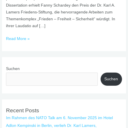
Dissertation erhielt Fanny Schardey den Preis der Dr. Karl A.
Lamers Friedens-Stiftung, die hervorragende Arbeiten zum
Themenkomplex „Frieden – Freiheit – Sicherheit“ würdigt. In
ihrer Laudatio auf […]
Read More »
Suchen
Suchen
Recent Posts
Im Rahmen des NATO Talk am 6. November 2025 im Hotel
Adlon Kempinski in Berlin, verlieh Dr. Karl Lamers,