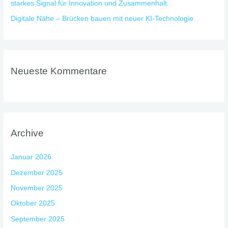
starkes Signal für Innovation und Zusammenhalt.
Digitale Nähe – Brücken bauen mit neuer KI-Technologie
Neueste Kommentare
Archive
Januar 2026
Dezember 2025
November 2025
Oktober 2025
September 2025