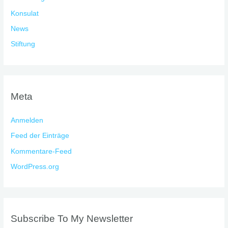
Konsulat
News
Stiftung
Meta
Anmelden
Feed der Einträge
Kommentare-Feed
WordPress.org
Subscribe To My Newsletter