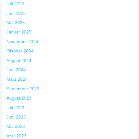
Juli 2025
Juni 2025
Mai 2025
Januar 2025
November 2024
Oktober 2024
August 2024
Juni 2024
März 2024
September 2023
August 2023
Juli 2023
Juni 2023
Mai 2023
April 2023