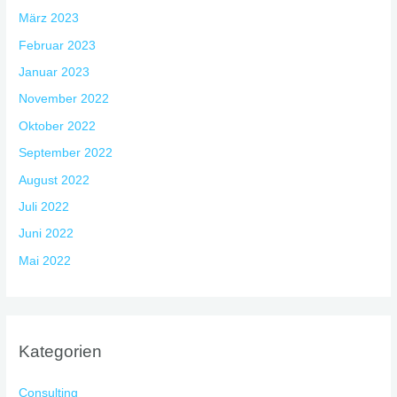
März 2023
Februar 2023
Januar 2023
November 2022
Oktober 2022
September 2022
August 2022
Juli 2022
Juni 2022
Mai 2022
Kategorien
Consulting