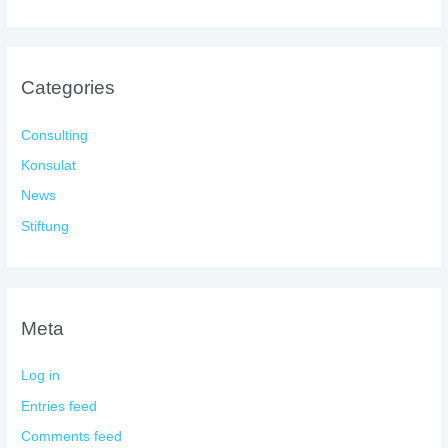
Categories
Consulting
Konsulat
News
Stiftung
Meta
Log in
Entries feed
Comments feed