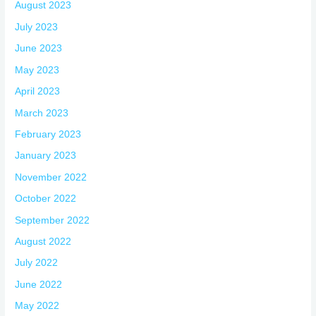
August 2023
July 2023
June 2023
May 2023
April 2023
March 2023
February 2023
January 2023
November 2022
October 2022
September 2022
August 2022
July 2022
June 2022
May 2022