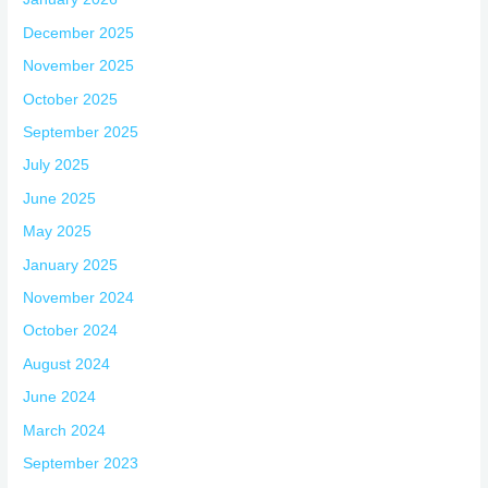
December 2025
November 2025
October 2025
September 2025
July 2025
June 2025
May 2025
January 2025
November 2024
October 2024
August 2024
June 2024
March 2024
September 2023