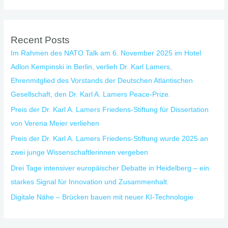
Recent Posts
Im Rahmen des NATO Talk am 6. November 2025 im Hotel
Adlon Kempinski in Berlin, verlieh Dr. Karl Lamers,
Ehrenmitglied des Vorstands der Deutschen Atlantischen
Gesellschaft, den Dr. Karl A. Lamers Peace-Prize.
Preis der Dr. Karl A. Lamers Friedens-Stiftung für Dissertation
von Verena Meier verliehen
Preis der Dr. Karl A. Lamers Friedens-Stiftung wurde 2025 an
zwei junge Wissenschaftlerinnen vergeben
Drei Tage intensiver europäischer Debatte in Heidelberg – ein
starkes Signal für Innovation und Zusammenhalt.
Digitale Nähe – Brücken bauen mit neuer KI-Technologie