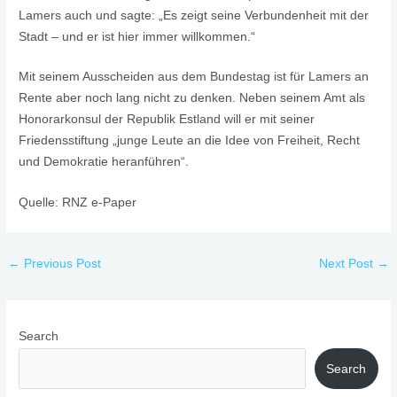
Lamers auch und sagte: „Es zeigt seine Verbundenheit mit der
Stadt – und er ist hier immer willkommen.“
Mit seinem Ausscheiden aus dem Bundestag ist für Lamers an
Rente aber noch lang nicht zu denken. Neben seinem Amt als
Honorarkonsul der Republik Estland will er mit seiner
Friedensstiftung „junge Leute an die Idee von Freiheit, Recht
und Demokratie heranführen“.
Quelle: RNZ e-Paper
←
Previous Post
Next Post
→
Search
Search