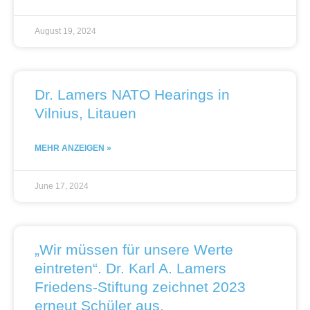
August 19, 2024
Dr. Lamers NATO Hearings in
Vilnius, Litauen
MEHR ANZEIGEN »
June 17, 2024
„Wir müssen für unsere Werte
eintreten“. Dr. Karl A. Lamers
Friedens-Stiftung zeichnet 2023
erneut Schüler aus.