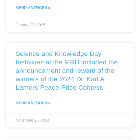
MEHR ANZEIGEN »
January 27, 2025
Science and Knowledge Day
festivities at the MRU included the
announcement and reward of the
winners of the 2024 Dr. Karl A.
Lamers Peace-Price Contest.
MEHR ANZEIGEN »
November 26, 2024