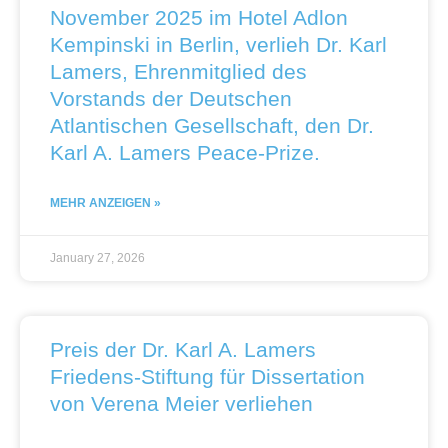
November 2025 im Hotel Adlon
Kempinski in Berlin, verlieh Dr. Karl
Lamers, Ehrenmitglied des
Vorstands der Deutschen
Atlantischen Gesellschaft, den Dr.
Karl A. Lamers Peace-Prize.
MEHR ANZEIGEN »
January 27, 2026
Preis der Dr. Karl A. Lamers
Friedens-Stiftung für Dissertation
von Verena Meier verliehen