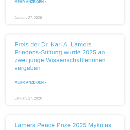
MEHR ANZEIGEN »
January 27, 2026
Preis der Dr. Karl A. Lamers
Friedens-Stiftung wurde 2025 an
zwei junge Wissenschaftlerinnen
vergeben
MEHR ANZEIGEN »
January 27, 2026
Lamers Peace Prize 2025 Mykolas