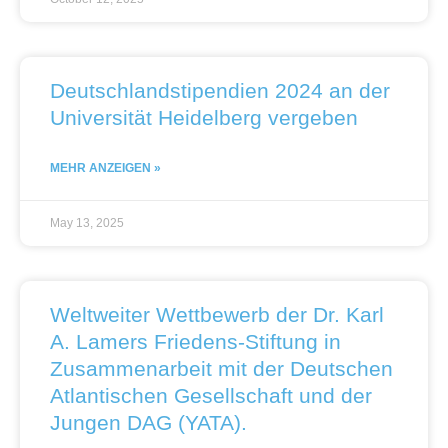
Deutschlandstipendien 2024 an der
Universität Heidelberg vergeben
MEHR ANZEIGEN »
May 13, 2025
Weltweiter Wettbewerb der Dr. Karl
A. Lamers Friedens-Stiftung in
Zusammenarbeit mit der Deutschen
Atlantischen Gesellschaft und der
Jungen DAG (YATA).