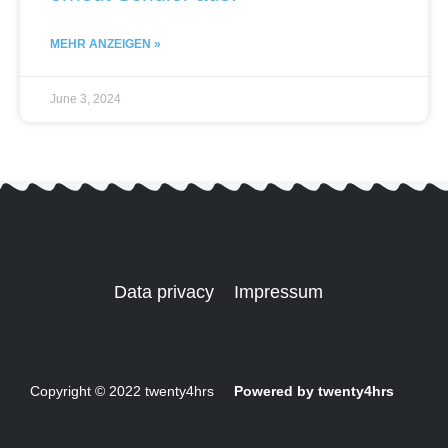
MEHR ANZEIGEN »
June 3, 2024
Data privacy
Impressum
Copyright © 2022 twenty4hrs
Powered by twenty4hrs