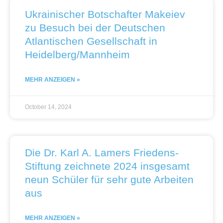
Ukrainischer Botschafter Makeiev
zu Besuch bei der Deutschen
Atlantischen Gesellschaft in
Heidelberg/Mannheim
MEHR ANZEIGEN »
October 14, 2024
Die Dr. Karl A. Lamers Friedens-
Stiftung zeichnete 2024 insgesamt
neun Schüler für sehr gute Arbeiten
aus
MEHR ANZEIGEN »