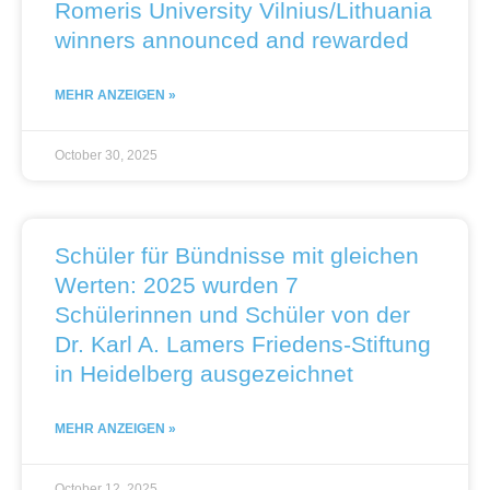
Romeris University Vilnius/Lithuania
winners announced and rewarded
MEHR ANZEIGEN »
October 30, 2025
Schüler für Bündnisse mit gleichen
Werten: 2025 wurden 7
Schülerinnen und Schüler von der
Dr. Karl A. Lamers Friedens-Stiftung
in Heidelberg ausgezeichnet
MEHR ANZEIGEN »
October 12, 2025