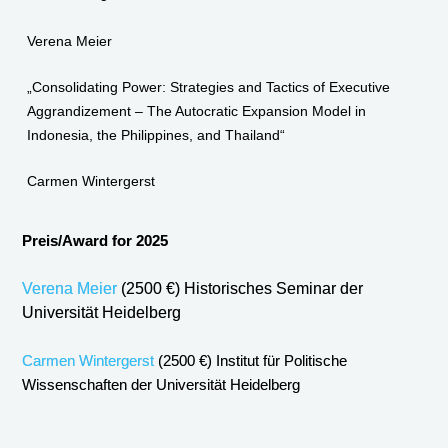
Verena Meier
„Consolidating Power: Strategies and Tactics of Executive
Aggrandizement – The Autocratic Expansion Model in
Indonesia, the Philippines, and Thailand“
Carmen Wintergerst
Preis/Award for 2025
Verena Meier
(2500 €)
Historisches Seminar der
Universität Heidelberg
Carmen Wintergerst
(2500 €) Institut für Politische
Wissenschaften der Universität Heidelberg