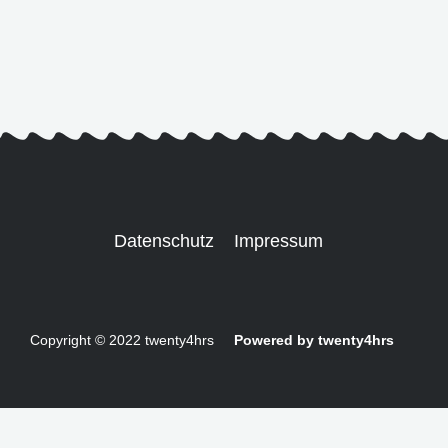
Datenschutz
Impressum
Copyright © 2022 twenty4hrs
Powered by twenty4hrs