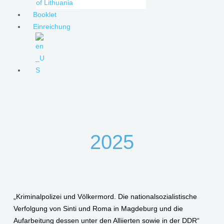
of Lithuania
Booklet
Einreichung
2025
„Kriminalpolizei und Völkermord. Die nationalsozialistische
Verfolgung von Sinti und Roma in Magdeburg und die
Aufarbeitung dessen unter den Alliierten sowie in der DDR“