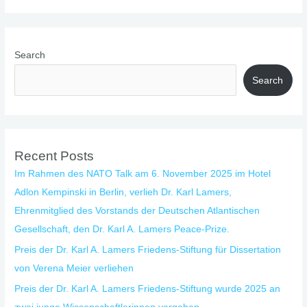
Search
Search
Recent Posts
Im Rahmen des NATO Talk am 6. November 2025 im Hotel
Adlon Kempinski in Berlin, verlieh Dr. Karl Lamers,
Ehrenmitglied des Vorstands der Deutschen Atlantischen
Gesellschaft, den Dr. Karl A. Lamers Peace-Prize.
Preis der Dr. Karl A. Lamers Friedens-Stiftung für Dissertation
von Verena Meier verliehen
Preis der Dr. Karl A. Lamers Friedens-Stiftung wurde 2025 an