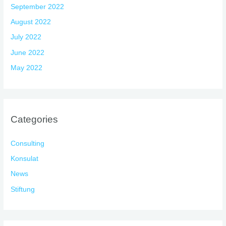
September 2022
August 2022
July 2022
June 2022
May 2022
Categories
Consulting
Konsulat
News
Stiftung