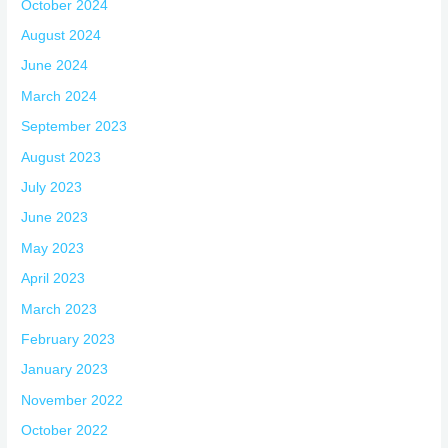
October 2024
August 2024
June 2024
March 2024
September 2023
August 2023
July 2023
June 2023
May 2023
April 2023
March 2023
February 2023
January 2023
November 2022
October 2022