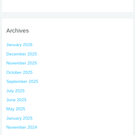
Archives
January 2026
December 2025
November 2025
October 2025
September 2025
July 2025
June 2025
May 2025
January 2025
November 2024