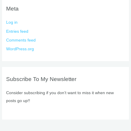
Meta
Log in
Entries feed
Comments feed
WordPress.org
Subscribe To My Newsletter
Consider subscribing if you don’t want to miss it when new
posts go up!!