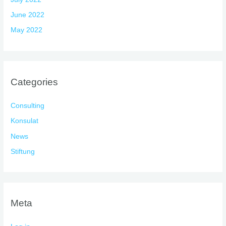
June 2022
May 2022
Categories
Consulting
Konsulat
News
Stiftung
Meta