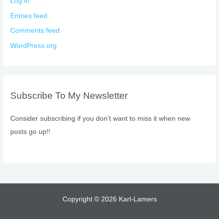
Log in
Entries feed
Comments feed
WordPress.org
Subscribe To My Newsletter
Consider subscribing if you don’t want to miss it when new
posts go up!!
Copyright © 2026 Karl-Lamers