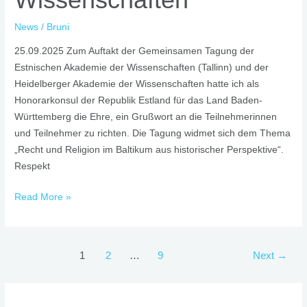
News
/
Bruni
25.09.2025 Zum Auftakt der Gemeinsamen Tagung der
Estnischen Akademie der Wissenschaften (Tallinn) und der
Heidelberger Akademie der Wissenschaften hatte ich als
Honorarkonsul der Republik Estland für das Land Baden-
Württemberg die Ehre, ein Grußwort an die Teilnehmerinnen
und Teilnehmer zu richten. Die Tagung widmet sich dem Thema
„Recht und Religion im Baltikum aus historischer Perspektive“.
Respekt
Read More »
1
2
…
9
Next
→