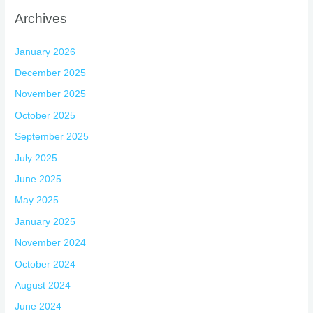
Archives
January 2026
December 2025
November 2025
October 2025
September 2025
July 2025
June 2025
May 2025
January 2025
November 2024
October 2024
August 2024
June 2024