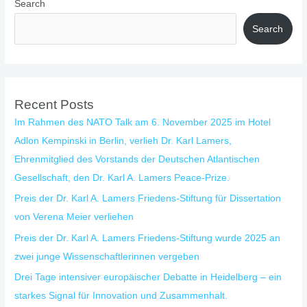
Search
Search
Recent Posts
Im Rahmen des NATO Talk am 6. November 2025 im Hotel
Adlon Kempinski in Berlin, verlieh Dr. Karl Lamers,
Ehrenmitglied des Vorstands der Deutschen Atlantischen
Gesellschaft, den Dr. Karl A. Lamers Peace-Prize.
Preis der Dr. Karl A. Lamers Friedens-Stiftung für Dissertation
von Verena Meier verliehen
Preis der Dr. Karl A. Lamers Friedens-Stiftung wurde 2025 an
zwei junge Wissenschaftlerinnen vergeben
Drei Tage intensiver europäischer Debatte in Heidelberg – ein
starkes Signal für Innovation und Zusammenhalt.