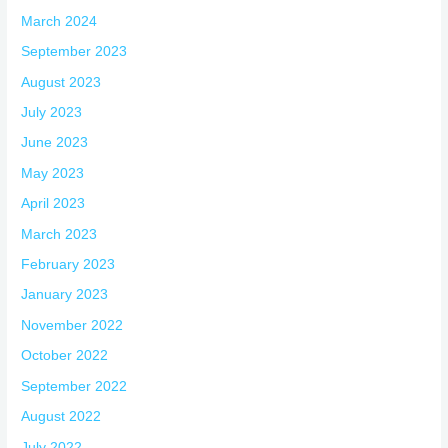
March 2024
September 2023
August 2023
July 2023
June 2023
May 2023
April 2023
March 2023
February 2023
January 2023
November 2022
October 2022
September 2022
August 2022
July 2022