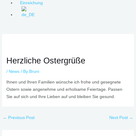
Einreichung
Post
navigation
Herzliche Ostergrüße
/
News
/ By
Bruni
Ihnen und Ihren Familien wünsche ich frohe und gesegnete
Ostern sowie angenehme und erholsame Feiertage. Passen
Sie auf sich und Ihre Lieben auf und bleiben Sie gesund.
←
Previous Post
Next Post
→