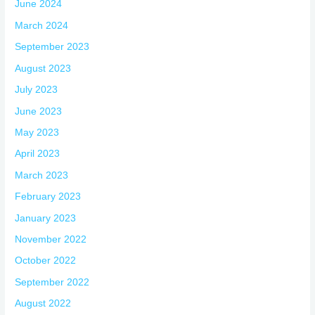
June 2024
March 2024
September 2023
August 2023
July 2023
June 2023
May 2023
April 2023
March 2023
February 2023
January 2023
November 2022
October 2022
September 2022
August 2022