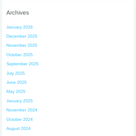
Archives
January 2026
December 2025
November 2025
October 2025
September 2025
July 2025
June 2025
May 2025
January 2025
November 2024
October 2024
August 2024