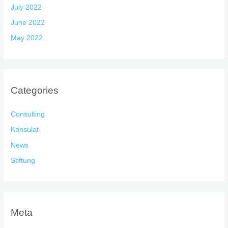
July 2022
June 2022
May 2022
Categories
Consulting
Konsulat
News
Stiftung
Meta