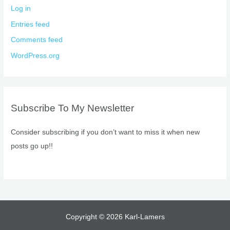
Log in
Entries feed
Comments feed
WordPress.org
Subscribe To My Newsletter
Consider subscribing if you don’t want to miss it when new
posts go up!!
Copyright © 2026 Karl-Lamers