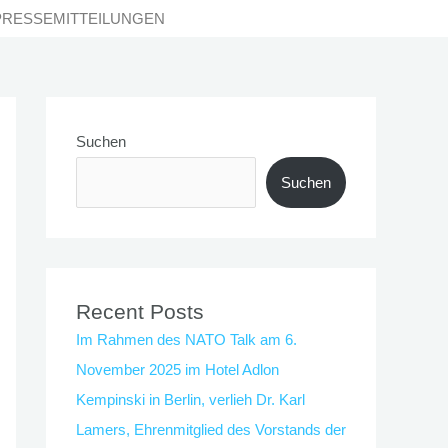
PRESSEMITTEILUNGEN
Suchen
Suchen
Recent Posts
Im Rahmen des NATO Talk am 6.
November 2025 im Hotel Adlon
Kempinski in Berlin, verlieh Dr. Karl
Lamers, Ehrenmitglied des Vorstands der