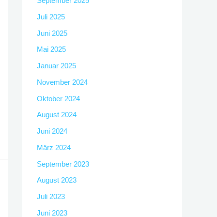
September 2025
Juli 2025
Juni 2025
Mai 2025
Januar 2025
November 2024
Oktober 2024
August 2024
Juni 2024
März 2024
September 2023
August 2023
Juli 2023
Juni 2023