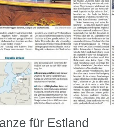
anze für Estland