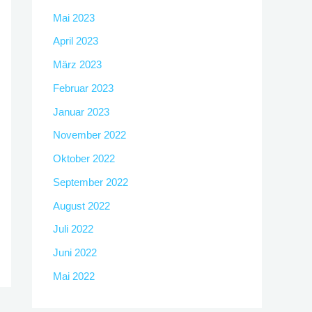
Mai 2023
April 2023
März 2023
Februar 2023
Januar 2023
November 2022
Oktober 2022
September 2022
August 2022
Juli 2022
Juni 2022
Mai 2022