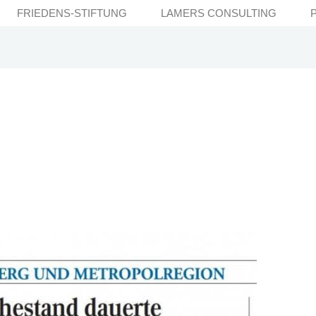
FRIEDENS-STIFTUNG
LAMERS CONSULTING