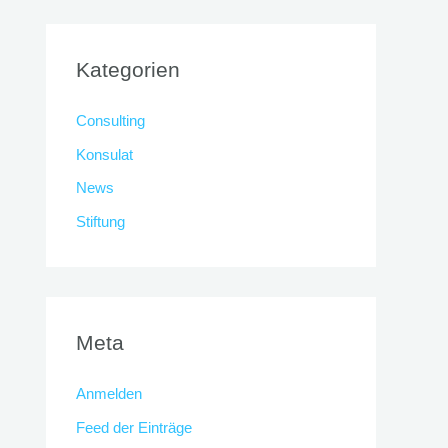
Kategorien
Consulting
Konsulat
News
Stiftung
Meta
Anmelden
Feed der Einträge