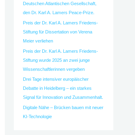
Deutschen Atlantischen Gesellschaft,
den Dr. Karl A. Lamers Peace-Prize.
Preis der Dr. Karl A. Lamers Friedens-
Stiftung für Dissertation von Verena
Meier verliehen
Preis der Dr. Karl A. Lamers Friedens-
Stiftung wurde 2025 an zwei junge
Wissenschaftlerinnen vergeben
Drei Tage intensiver europäischer
Debatte in Heidelberg – ein starkes
Signal für Innovation und Zusammenhalt.
Digitale Nähe – Brücken bauen mit neuer
KI-Technologie