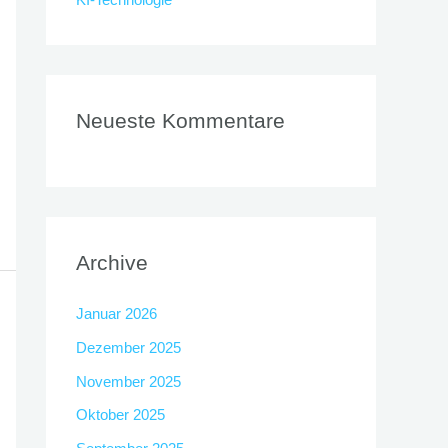
Neueste Kommentare
Archive
Januar 2026
Dezember 2025
November 2025
Oktober 2025