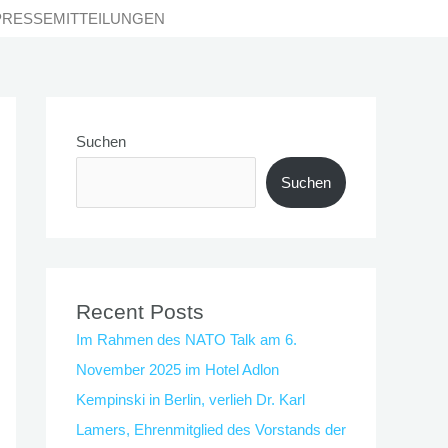
PRESSEMITTEILUNGEN
Suchen
Suchen
Recent Posts
Im Rahmen des NATO Talk am 6.
November 2025 im Hotel Adlon
Kempinski in Berlin, verlieh Dr. Karl
Lamers, Ehrenmitglied des Vorstands der