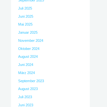
September 2025
Juli 2025
Juni 2025
Mai 2025
Januar 2025
November 2024
Oktober 2024
August 2024
Juni 2024
März 2024
September 2023
August 2023
Juli 2023
Juni 2023