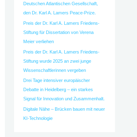
Deutschen Atlantischen Gesellschaft,
den Dr. Karl A. Lamers Peace-Prize.
Preis der Dr. Karl A. Lamers Friedens-
Stiftung für Dissertation von Verena
Meier verliehen
Preis der Dr. Karl A. Lamers Friedens-
Stiftung wurde 2025 an zwei junge
Wissenschaftlerinnen vergeben
Drei Tage intensiver europäischer
Debatte in Heidelberg – ein starkes
Signal für Innovation und Zusammenhalt.
Digitale Nähe – Brücken bauen mit neuer
KI-Technologie