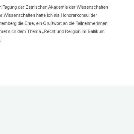
 Tagung der Estnischen Akademie der Wissenschaften
er Wissenschaften hatte ich als Honorarkonsul der
temberg die Ehre, ein Grußwort an die Teilnehmerinnen
dmet sich dem Thema „Recht und Religion im Baltikum
]