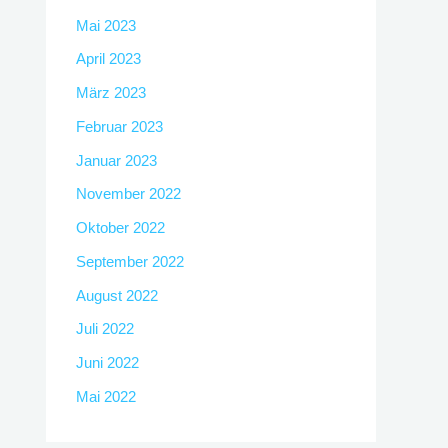
Mai 2023
April 2023
März 2023
Februar 2023
Januar 2023
November 2022
Oktober 2022
September 2022
August 2022
Juli 2022
Juni 2022
Mai 2022