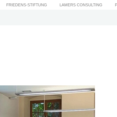
FRIEDENS-STIFTUNG
LAMERS CONSULTING