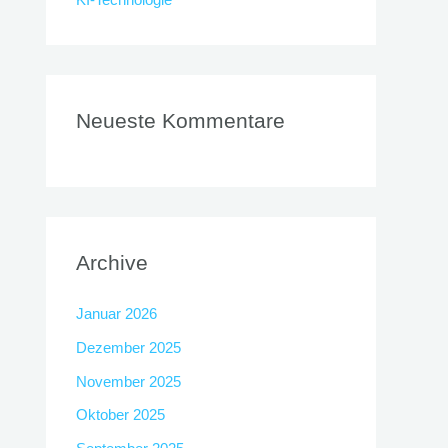
Neueste Kommentare
Archive
Januar 2026
Dezember 2025
November 2025
Oktober 2025