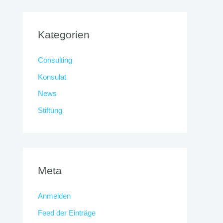
Kategorien
Consulting
Konsulat
News
Stiftung
Meta
Anmelden
Feed der Einträge