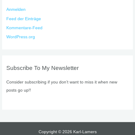
Anmelden
Feed der Einträge
Kommentare-Feed
WordPress.org
Subscribe To My Newsletter
Consider subscribing if you don’t want to miss it when new
posts go up!!
Copyright © 2026 Karl-Lamers