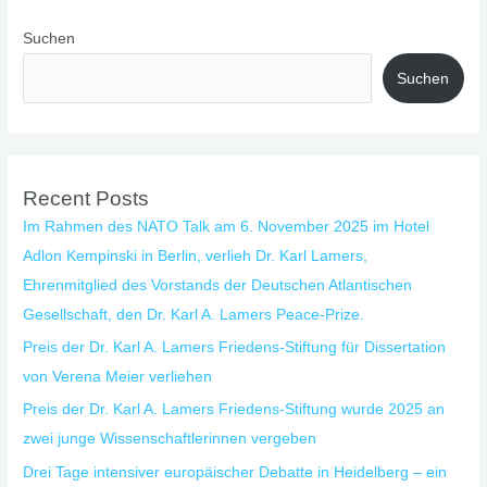
Suchen
Suchen
Recent Posts
Im Rahmen des NATO Talk am 6. November 2025 im Hotel
Adlon Kempinski in Berlin, verlieh Dr. Karl Lamers,
Ehrenmitglied des Vorstands der Deutschen Atlantischen
Gesellschaft, den Dr. Karl A. Lamers Peace-Prize.
Preis der Dr. Karl A. Lamers Friedens-Stiftung für Dissertation
von Verena Meier verliehen
Preis der Dr. Karl A. Lamers Friedens-Stiftung wurde 2025 an
zwei junge Wissenschaftlerinnen vergeben
Drei Tage intensiver europäischer Debatte in Heidelberg – ein