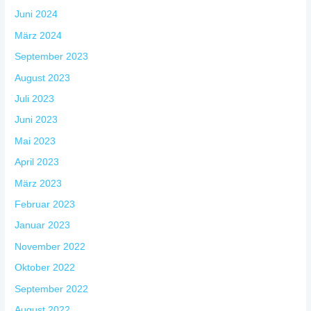
Juni 2024
März 2024
September 2023
August 2023
Juli 2023
Juni 2023
Mai 2023
April 2023
März 2023
Februar 2023
Januar 2023
November 2022
Oktober 2022
September 2022
August 2022