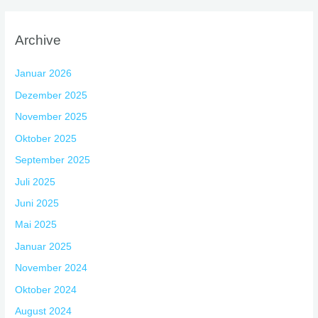
Archive
Januar 2026
Dezember 2025
November 2025
Oktober 2025
September 2025
Juli 2025
Juni 2025
Mai 2025
Januar 2025
November 2024
Oktober 2024
August 2024