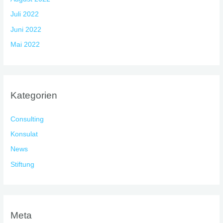
Juli 2022
Juni 2022
Mai 2022
Kategorien
Consulting
Konsulat
News
Stiftung
Meta