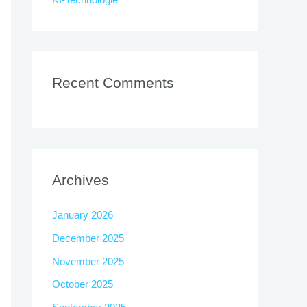
Recent Comments
Archives
January 2026
December 2025
November 2025
October 2025