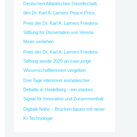
Deutschen Atlantischen Gesellschaft,
den Dr. Karl A. Lamers Peace-Prize.
Preis der Dr. Karl A. Lamers Friedens-
Stiftung für Dissertation von Verena
Meier verliehen
Preis der Dr. Karl A. Lamers Friedens-
Stiftung wurde 2025 an zwei junge
Wissenschaftlerinnen vergeben
Drei Tage intensiver europäischer
Debatte in Heidelberg – ein starkes
Signal für Innovation und Zusammenhalt.
Digitale Nähe – Brücken bauen mit neuer
KI-Technologie