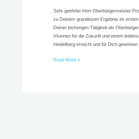
Sehr geehrter Herr Oberbürgermeister Pro
zu Deinem grandiosen Ergebnis im ersten 
Deiner bisherigen Tätigkeit als Oberbürge
Visionen für die Zukunft und einem leiden
Heidelberg erreicht und für Dich gewinnen
Read More »