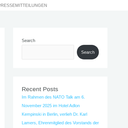
PRESSEMITTEILUNGEN
Search
Search
Recent Posts
Im Rahmen des NATO Talk am 6.
November 2025 im Hotel Adlon
Kempinski in Berlin, verlieh Dr. Karl
Lamers, Ehrenmitglied des Vorstands der