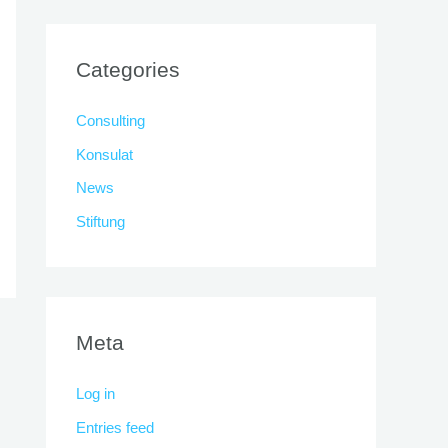
Categories
Consulting
Konsulat
News
Stiftung
Meta
Log in
Entries feed