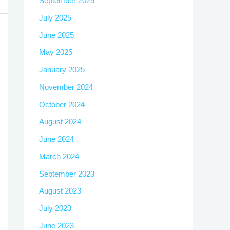
September 2025
July 2025
June 2025
May 2025
January 2025
November 2024
October 2024
August 2024
June 2024
March 2024
September 2023
August 2023
July 2023
June 2023