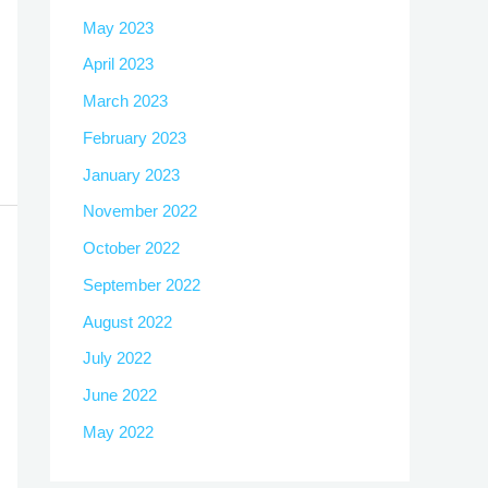
May 2023
April 2023
March 2023
February 2023
January 2023
November 2022
October 2022
September 2022
August 2022
July 2022
June 2022
May 2022