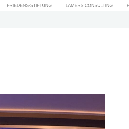
FRIEDENS-STIFTUNG
LAMERS CONSULTING