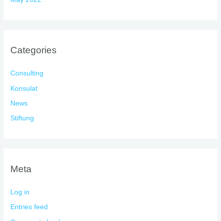
Categories
Consulting
Konsulat
News
Stiftung
Meta
Log in
Entries feed