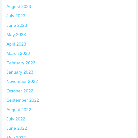
August 2023
July 2023
June 2023
May 2023
April 2023
March 2023
February 2023
January 2023
November 2022
October 2022
September 2022
August 2022
July 2022
June 2022
May 2022