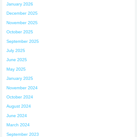
January 2026
December 2025
November 2025
October 2025
September 2025
July 2025
June 2025
May 2025
January 2025
November 2024
October 2024
August 2024
June 2024
March 2024
September 2023