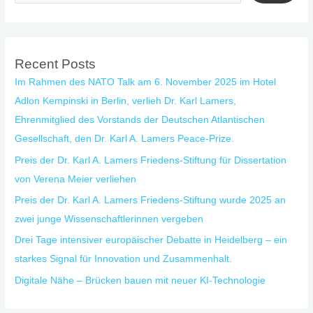
Recent Posts
Im Rahmen des NATO Talk am 6. November 2025 im Hotel
Adlon Kempinski in Berlin, verlieh Dr. Karl Lamers,
Ehrenmitglied des Vorstands der Deutschen Atlantischen
Gesellschaft, den Dr. Karl A. Lamers Peace-Prize.
Preis der Dr. Karl A. Lamers Friedens-Stiftung für Dissertation
von Verena Meier verliehen
Preis der Dr. Karl A. Lamers Friedens-Stiftung wurde 2025 an
zwei junge Wissenschaftlerinnen vergeben
Drei Tage intensiver europäischer Debatte in Heidelberg – ein
starkes Signal für Innovation und Zusammenhalt.
Digitale Nähe – Brücken bauen mit neuer KI-Technologie