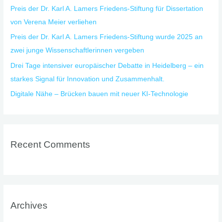
Preis der Dr. Karl A. Lamers Friedens-Stiftung für Dissertation
von Verena Meier verliehen
Preis der Dr. Karl A. Lamers Friedens-Stiftung wurde 2025 an
zwei junge Wissenschaftlerinnen vergeben
Drei Tage intensiver europäischer Debatte in Heidelberg – ein
starkes Signal für Innovation und Zusammenhalt.
Digitale Nähe – Brücken bauen mit neuer KI-Technologie
Recent Comments
Archives