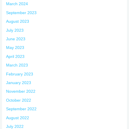
March 2024
September 2023
August 2023
July 2023
June 2023
May 2023
April 2023
March 2023
February 2023
January 2023
November 2022
October 2022
September 2022
August 2022
July 2022