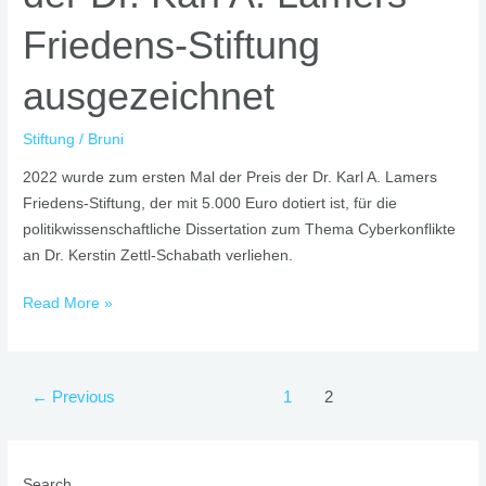
Friedens-Stiftung
ausgezeichnet
Stiftung
/
Bruni
2022 wurde zum ersten Mal der Preis der Dr. Karl A. Lamers
Friedens-Stiftung, der mit 5.000 Euro dotiert ist, für die
politikwissenschaftliche Dissertation zum Thema Cyberkonflikte
an Dr. Kerstin Zettl-Schabath verliehen.
Read More »
←
Previous
1
2
Search