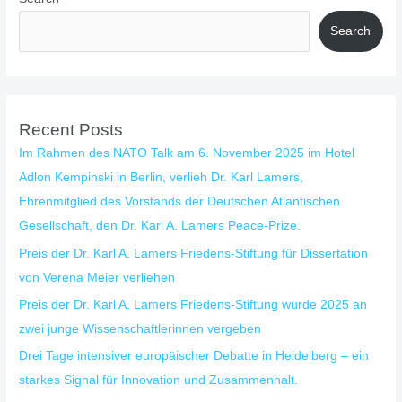
Search
Recent Posts
Im Rahmen des NATO Talk am 6. November 2025 im Hotel
Adlon Kempinski in Berlin, verlieh Dr. Karl Lamers,
Ehrenmitglied des Vorstands der Deutschen Atlantischen
Gesellschaft, den Dr. Karl A. Lamers Peace-Prize.
Preis der Dr. Karl A. Lamers Friedens-Stiftung für Dissertation
von Verena Meier verliehen
Preis der Dr. Karl A. Lamers Friedens-Stiftung wurde 2025 an
zwei junge Wissenschaftlerinnen vergeben
Drei Tage intensiver europäischer Debatte in Heidelberg – ein
starkes Signal für Innovation und Zusammenhalt.