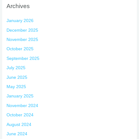
Archives
January 2026
December 2025
November 2025
October 2025
September 2025
July 2025
June 2025
May 2025
January 2025
November 2024
October 2024
August 2024
June 2024