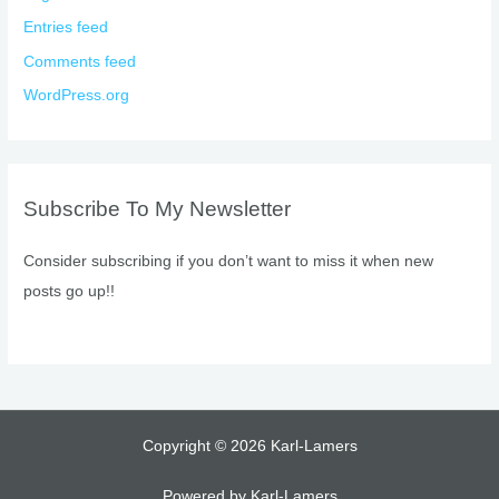
Entries feed
Comments feed
WordPress.org
Subscribe To My Newsletter
Consider subscribing if you don’t want to miss it when new
posts go up!!
Copyright © 2026 Karl-Lamers
Powered by Karl-Lamers