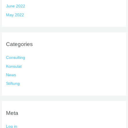
June 2022
May 2022
Categories
Consulting
Konsulat
News
Stiftung
Meta
Log in