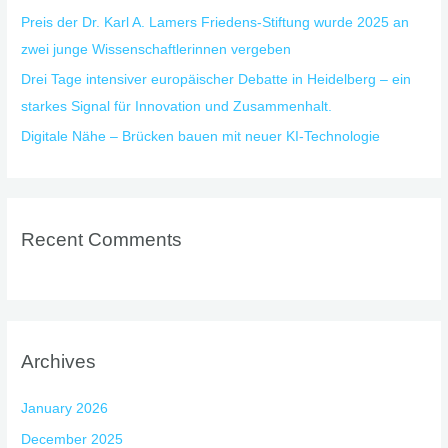
Preis der Dr. Karl A. Lamers Friedens-Stiftung wurde 2025 an
zwei junge Wissenschaftlerinnen vergeben
Drei Tage intensiver europäischer Debatte in Heidelberg – ein
starkes Signal für Innovation und Zusammenhalt.
Digitale Nähe – Brücken bauen mit neuer KI-Technologie
Recent Comments
Archives
January 2026
December 2025