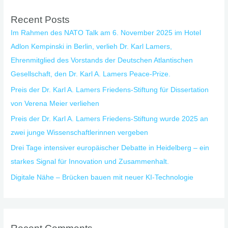
Recent Posts
Im Rahmen des NATO Talk am 6. November 2025 im Hotel
Adlon Kempinski in Berlin, verlieh Dr. Karl Lamers,
Ehrenmitglied des Vorstands der Deutschen Atlantischen
Gesellschaft, den Dr. Karl A. Lamers Peace-Prize.
Preis der Dr. Karl A. Lamers Friedens-Stiftung für Dissertation
von Verena Meier verliehen
Preis der Dr. Karl A. Lamers Friedens-Stiftung wurde 2025 an
zwei junge Wissenschaftlerinnen vergeben
Drei Tage intensiver europäischer Debatte in Heidelberg – ein
starkes Signal für Innovation und Zusammenhalt.
Digitale Nähe – Brücken bauen mit neuer KI-Technologie