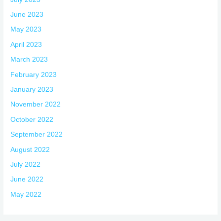
June 2023
May 2023
April 2023
March 2023
February 2023
January 2023
November 2022
October 2022
September 2022
August 2022
July 2022
June 2022
May 2022