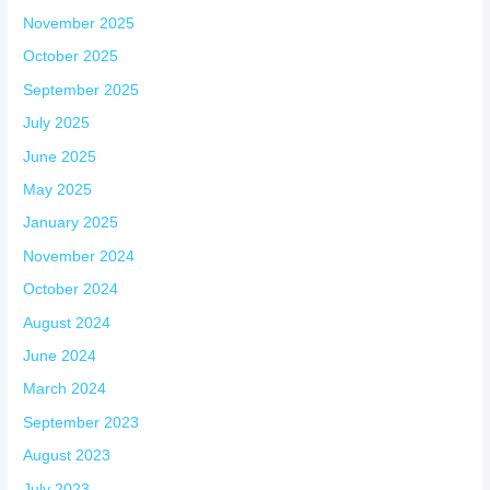
November 2025
October 2025
September 2025
July 2025
June 2025
May 2025
January 2025
November 2024
October 2024
August 2024
June 2024
March 2024
September 2023
August 2023
July 2023