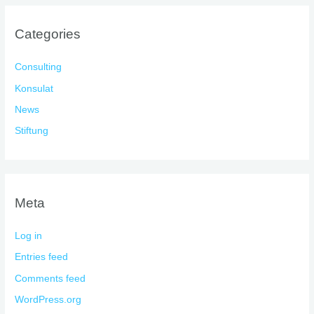
Categories
Consulting
Konsulat
News
Stiftung
Meta
Log in
Entries feed
Comments feed
WordPress.org