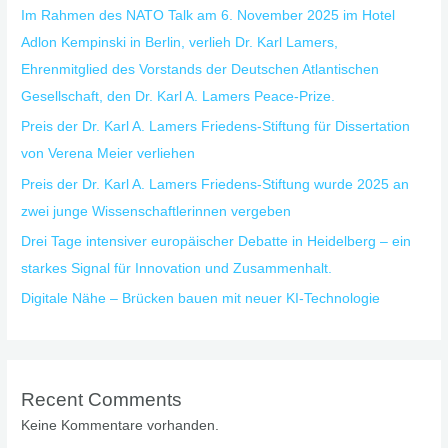
Im Rahmen des NATO Talk am 6. November 2025 im Hotel
Adlon Kempinski in Berlin, verlieh Dr. Karl Lamers,
Ehrenmitglied des Vorstands der Deutschen Atlantischen
Gesellschaft, den Dr. Karl A. Lamers Peace-Prize.
Preis der Dr. Karl A. Lamers Friedens-Stiftung für Dissertation
von Verena Meier verliehen
Preis der Dr. Karl A. Lamers Friedens-Stiftung wurde 2025 an
zwei junge Wissenschaftlerinnen vergeben
Drei Tage intensiver europäischer Debatte in Heidelberg – ein
starkes Signal für Innovation und Zusammenhalt.
Digitale Nähe – Brücken bauen mit neuer KI-Technologie
Recent Comments
Keine Kommentare vorhanden.