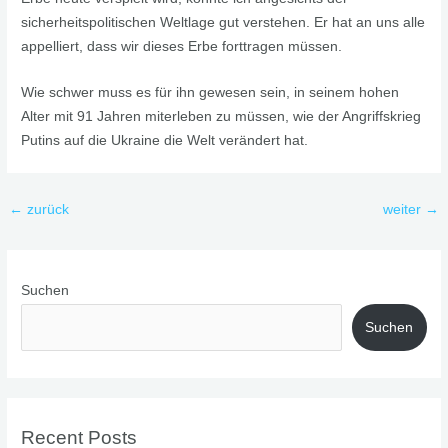
sicherheitspolitischen Weltlage gut verstehen. Er hat an uns alle
appelliert, dass wir dieses Erbe forttragen müssen.
Wie schwer muss es für ihn gewesen sein, in seinem hohen
Alter mit 91 Jahren miterleben zu müssen, wie der Angriffskrieg
Putins auf die Ukraine die Welt verändert hat.
←
zurück
weiter
→
Suchen
Suchen
Recent Posts