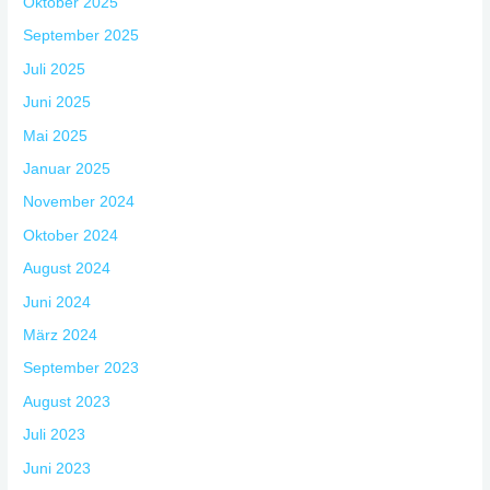
Oktober 2025
September 2025
Juli 2025
Juni 2025
Mai 2025
Januar 2025
November 2024
Oktober 2024
August 2024
Juni 2024
März 2024
September 2023
August 2023
Juli 2023
Juni 2023