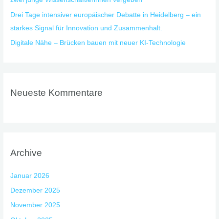
Drei Tage intensiver europäischer Debatte in Heidelberg – ein
starkes Signal für Innovation und Zusammenhalt.
Digitale Nähe – Brücken bauen mit neuer KI-Technologie
Neueste Kommentare
Archive
Januar 2026
Dezember 2025
November 2025