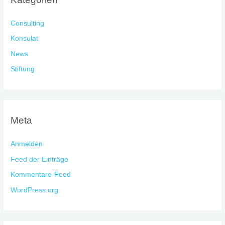
Consulting
Konsulat
News
Stiftung
Meta
Anmelden
Feed der Einträge
Kommentare-Feed
WordPress.org