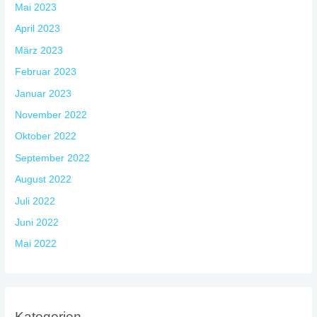
Mai 2023
April 2023
März 2023
Februar 2023
Januar 2023
November 2022
Oktober 2022
September 2022
August 2022
Juli 2022
Juni 2022
Mai 2022
Kategorien