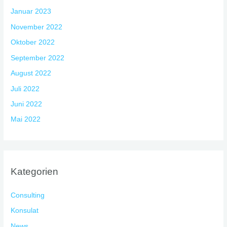
Januar 2023
November 2022
Oktober 2022
September 2022
August 2022
Juli 2022
Juni 2022
Mai 2022
Kategorien
Consulting
Konsulat
News