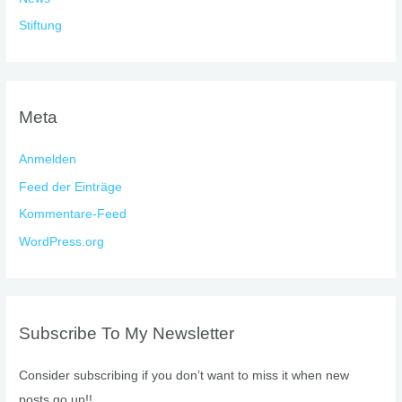
Stiftung
Meta
Anmelden
Feed der Einträge
Kommentare-Feed
WordPress.org
Subscribe To My Newsletter
Consider subscribing if you don’t want to miss it when new
posts go up!!