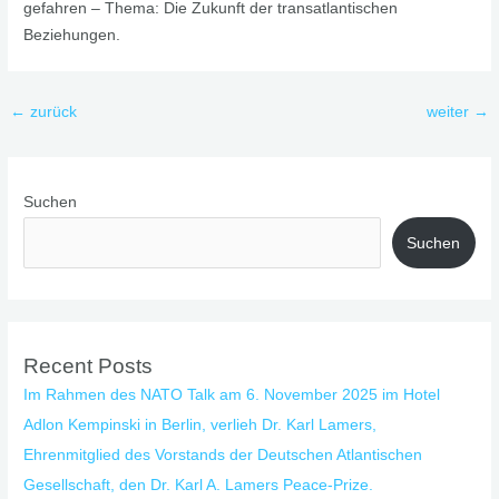
gefahren – Thema: Die Zukunft der transatlantischen
Beziehungen.
←
zurück
weiter
→
Suchen
Suchen
Recent Posts
Im Rahmen des NATO Talk am 6. November 2025 im Hotel
Adlon Kempinski in Berlin, verlieh Dr. Karl Lamers,
Ehrenmitglied des Vorstands der Deutschen Atlantischen
Gesellschaft, den Dr. Karl A. Lamers Peace-Prize.