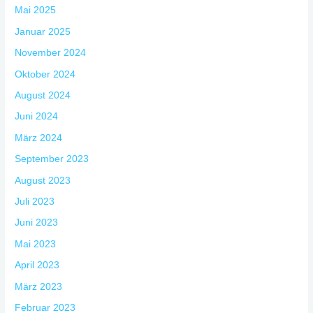
Mai 2025
Januar 2025
November 2024
Oktober 2024
August 2024
Juni 2024
März 2024
September 2023
August 2023
Juli 2023
Juni 2023
Mai 2023
April 2023
März 2023
Februar 2023