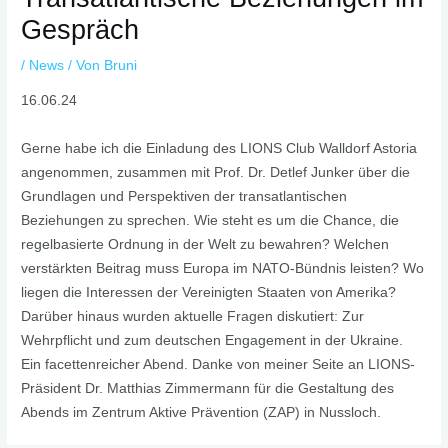
Gespräch
/
News
/ Von
Bruni
16.06.24
Gerne habe ich die Einladung des LIONS Club Walldorf Astoria
angenommen, zusammen mit Prof. Dr. Detlef Junker über die
Grundlagen und Perspektiven der transatlantischen
Beziehungen zu sprechen. Wie steht es um die Chance, die
regelbasierte Ordnung in der Welt zu bewahren? Welchen
verstärkten Beitrag muss Europa im NATO-Bündnis leisten? Wo
liegen die Interessen der Vereinigten Staaten von Amerika?
Darüber hinaus wurden aktuelle Fragen diskutiert: Zur
Wehrpflicht und zum deutschen Engagement in der Ukraine.
Ein facettenreicher Abend. Danke von meiner Seite an LIONS-
Präsident Dr. Matthias Zimmermann für die Gestaltung des
Abends im Zentrum Aktive Prävention (ZAP) in Nussloch.