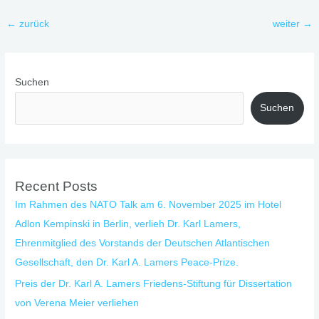
←
zurück
weiter
→
Suchen
Suchen
Recent Posts
Im Rahmen des NATO Talk am 6. November 2025 im Hotel
Adlon Kempinski in Berlin, verlieh Dr. Karl Lamers,
Ehrenmitglied des Vorstands der Deutschen Atlantischen
Gesellschaft, den Dr. Karl A. Lamers Peace-Prize.
Preis der Dr. Karl A. Lamers Friedens-Stiftung für Dissertation
von Verena Meier verliehen