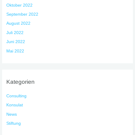
Oktober 2022
September 2022
August 2022
Juli 2022
Juni 2022
Mai 2022
Kategorien
Consulting
Konsulat
News
Stiftung