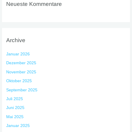
Neueste Kommentare
Archive
Januar 2026
Dezember 2025
November 2025
Oktober 2025
September 2025
Juli 2025
Juni 2025
Mai 2025
Januar 2025