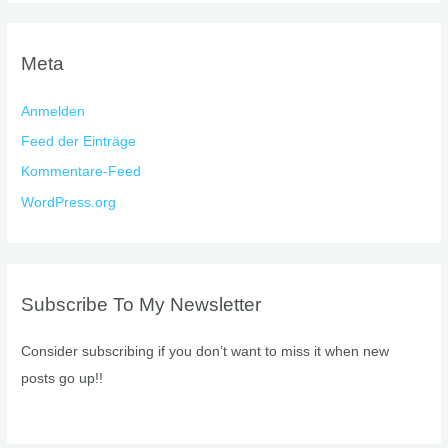
Meta
Anmelden
Feed der Einträge
Kommentare-Feed
WordPress.org
Subscribe To My Newsletter
Consider subscribing if you don’t want to miss it when new
posts go up!!