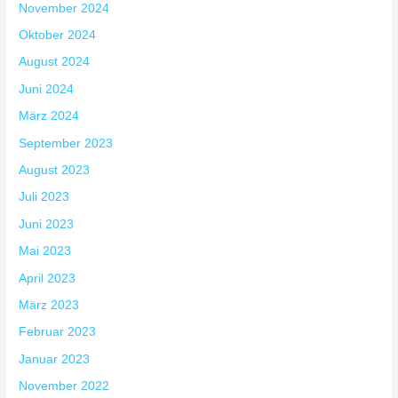
November 2024
Oktober 2024
August 2024
Juni 2024
März 2024
September 2023
August 2023
Juli 2023
Juni 2023
Mai 2023
April 2023
März 2023
Februar 2023
Januar 2023
November 2022