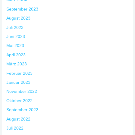
September 2023
August 2023
Juli 2023
Juni 2023
Mai 2023
April 2023
März 2023
Februar 2023
Januar 2023
November 2022
Oktober 2022
September 2022
August 2022
Juli 2022