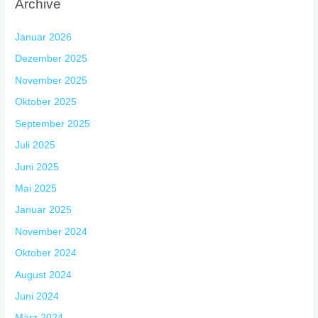
Archive
Januar 2026
Dezember 2025
November 2025
Oktober 2025
September 2025
Juli 2025
Juni 2025
Mai 2025
Januar 2025
November 2024
Oktober 2024
August 2024
Juni 2024
März 2024