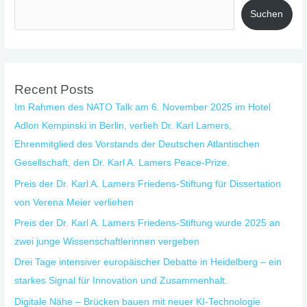
Suchen
Recent Posts
Im Rahmen des NATO Talk am 6. November 2025 im Hotel
Adlon Kempinski in Berlin, verlieh Dr. Karl Lamers,
Ehrenmitglied des Vorstands der Deutschen Atlantischen
Gesellschaft, den Dr. Karl A. Lamers Peace-Prize.
Preis der Dr. Karl A. Lamers Friedens-Stiftung für Dissertation
von Verena Meier verliehen
Preis der Dr. Karl A. Lamers Friedens-Stiftung wurde 2025 an
zwei junge Wissenschaftlerinnen vergeben
Drei Tage intensiver europäischer Debatte in Heidelberg – ein
starkes Signal für Innovation und Zusammenhalt.
Digitale Nähe – Brücken bauen mit neuer KI-Technologie