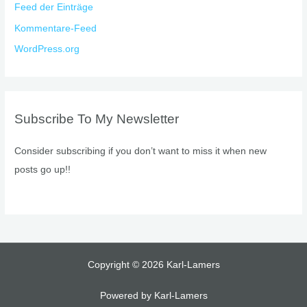
Feed der Einträge
Kommentare-Feed
WordPress.org
Subscribe To My Newsletter
Consider subscribing if you don’t want to miss it when new
posts go up!!
Copyright © 2026 Karl-Lamers
Powered by Karl-Lamers