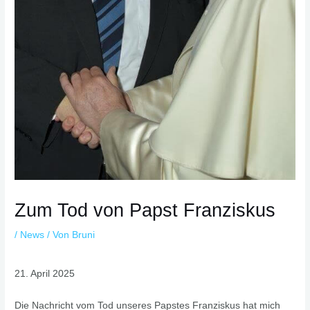
Zum Tod von Papst Franziskus
/
News
/ Von
Bruni
21. April 2025
Die Nachricht vom Tod unseres Papstes Franziskus hat mich