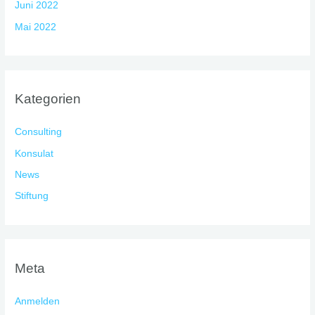
Juni 2022
Mai 2022
Kategorien
Consulting
Konsulat
News
Stiftung
Meta
Anmelden