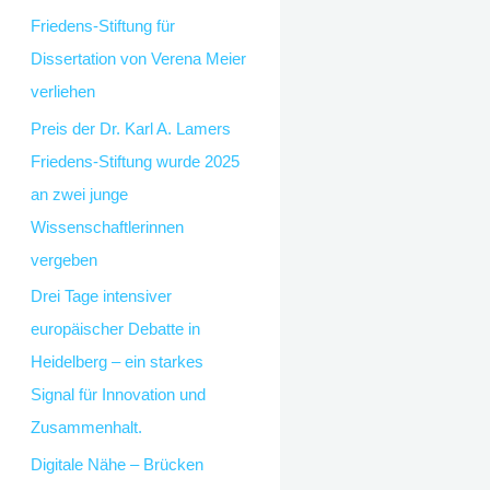
Friedens-Stiftung für
Dissertation von Verena Meier
verliehen
Preis der Dr. Karl A. Lamers
Friedens-Stiftung wurde 2025
an zwei junge
Wissenschaftlerinnen
vergeben
Drei Tage intensiver
europäischer Debatte in
Heidelberg – ein starkes
Signal für Innovation und
Zusammenhalt.
Digitale Nähe – Brücken