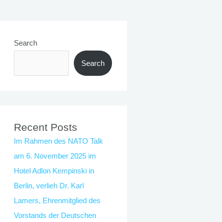
Search
Search
Recent Posts
Im Rahmen des NATO Talk
am 6. November 2025 im
Hotel Adlon Kempinski in
Berlin, verlieh Dr. Karl
Lamers, Ehrenmitglied des
Vorstands der Deutschen