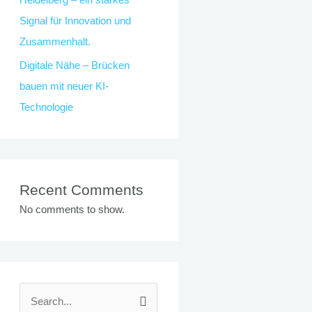
Signal für Innovation und
Zusammenhalt.
Digitale Nähe – Brücken
bauen mit neuer KI-
Technologie
Recent Comments
No comments to show.
S