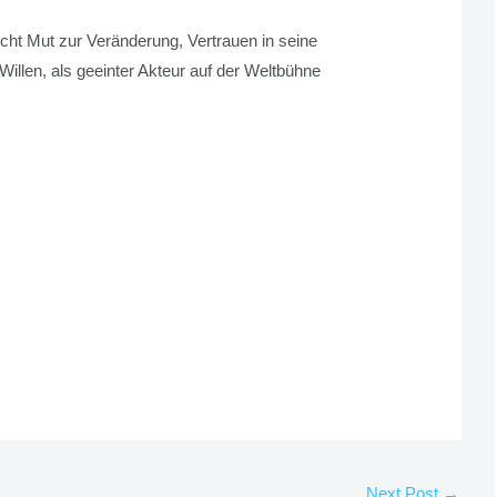
cht Mut zur Veränderung, Vertrauen in seine
Willen, als geeinter Akteur auf der Weltbühne
Next Post
→