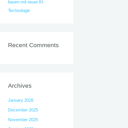
bauen mit neuer KI-
Technologie
Recent Comments
Archives
January 2026
December 2025
November 2025