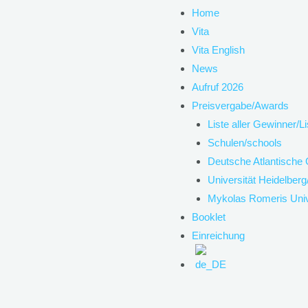
Home
Vita
Vita English
News
Aufruf 2026
Preisvergabe/Awards
Liste aller Gewinner/Li
Schulen/schools
Deutsche Atlantische 
Universität Heidelberg
Mykolas Romeris Unive
Booklet
Einreichung